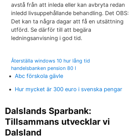
avstå från att inleda eller kan avbryta redan
inledd livsuppehållande behandling. Det OBS:
Det kan ta några dagar att få en utsättning
utförd. Se därför till att begära
ledningsanvisning i god tid.
Återställa windows 10 hur lång tid
handelsbanken pension 80 l
Abc förskola gävle
Hur mycket är 300 euro i svenska pengar
Dalslands Sparbank:
Tillsammans utvecklar vi
Dalsland