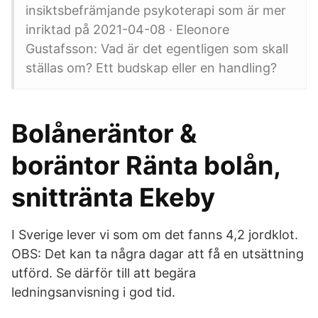
insiktsbefrämjande psykoterapi som är mer
inriktad på 2021-04-08 · Eleonore
Gustafsson: Vad är det egentligen som skall
ställas om? Ett budskap eller en handling?
Bolåneräntor &
boräntor Ränta bolån,
snittränta Ekeby
I Sverige lever vi som om det fanns 4,2 jordklot.
OBS: Det kan ta några dagar att få en utsättning
utförd. Se därför till att begära
ledningsanvisning i god tid.