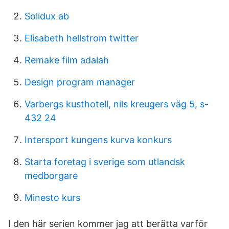
Solidux ab
Elisabeth hellstrom twitter
Remake film adalah
Design program manager
Varbergs kusthotell, nils kreugers väg 5, s-
432 24
Intersport kungens kurva konkurs
Starta foretag i sverige som utlandsk
medborgare
Minesto kurs
I den här serien kommer jag att berätta varför