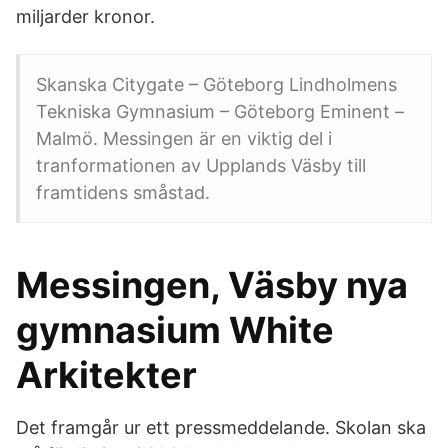
miljarder kronor.
Skanska Citygate – Göteborg Lindholmens
Tekniska Gymnasium – Göteborg Eminent –
Malmö. Messingen är en viktig del i
tranformationen av Upplands Väsby till
framtidens småstad.
Messingen, Väsby nya
gymnasium White
Arkitekter
Det framgår ur ett pressmeddelande. Skolan ska