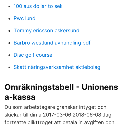
100 aus dollar to sek
Pwc lund
Tommy ericsson askersund
Barbro westlund avhandling pdf
Disc golf course
Skatt näringsverksamhet aktiebolag
Omräkningstabell - Unionens
a-kassa
Du som arbetstagare granskar intyget och
skickar till din a 2017-03-06 2018-06-08 Jag
fortsatte plikttroget att betala in avgiften och