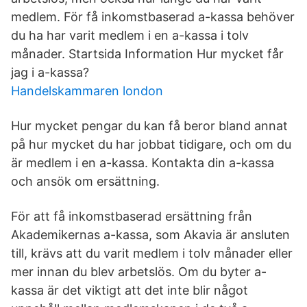
medlem. För få inkomstbaserad a-kassa behöver
du ha har varit medlem i en a-kassa i tolv
månader. Startsida Information Hur mycket får
jag i a-kassa?
Handelskammaren london
Hur mycket pengar du kan få beror bland annat
på hur mycket du har jobbat tidigare, och om du
är medlem i en a-kassa. Kontakta din a-kassa
och ansök om ersättning.
För att få inkomstbaserad ersättning från
Akademikernas a-kassa, som Akavia är ansluten
till, krävs att du varit medlem i tolv månader eller
mer innan du blev arbetslös. Om du byter a-
kassa är det viktigt att det inte blir något