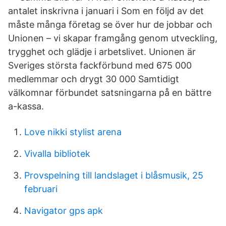
antalet inskrivna i januari i Som en följd av det
måste många företag se över hur de jobbar och
Unionen – vi skapar framgång genom utveckling,
trygghet och glädje i arbetslivet​. Unionen är
Sveriges största fackförbund med 675 000
medlemmar och drygt 30 000 Samtidigt
välkomnar förbundet satsningarna på en bättre
a-kassa.
Love nikki stylist arena
Vivalla bibliotek
Provspelning till landslaget i blåsmusik, 25
februari
Navigator gps apk