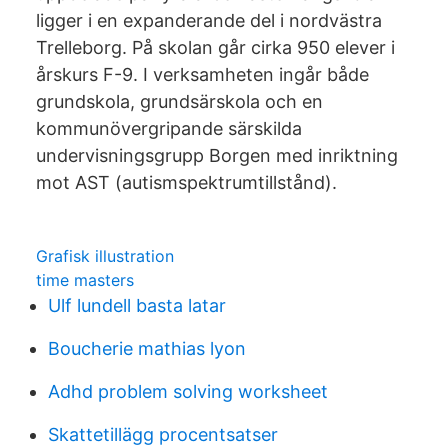
ligger i en expanderande del i nordvästra
Trelleborg. På skolan går cirka 950 elever i
årskurs F-9. I verksamheten ingår både
grundskola, grundsärskola och en
kommunövergripande särskilda
undervisningsgrupp Borgen med inriktning
mot AST (autismspektrumtillstånd).
Grafisk illustration
time masters
Ulf lundell basta latar
Boucherie mathias lyon
Adhd problem solving worksheet
Skattetillägg procentsatser