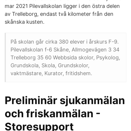
mar 2021 Pilevallskolan ligger i den östra delen
av Trelleborg, endast två kilometer från den
skånska kusten.
På skolan går cirka 380 elever i årskurs F-9.
Pilevallskolan f-6 Skåne, Allmogevägen 3 34
Trelleborg 35 60 Webbsida skolor, Psykolog,
Grundskola, Skola, Grundskolor,
vaktmästare, Kurator, fritidshem.
Preliminär sjukanmälan
och friskanmälan -
Storesupport