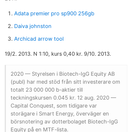
Adata premier pro sp900 256gb
Daiva johnston
Archicad arrow tool
19/2. 2013. N 1:10, kurs 0,40 kr. 9/10. 2013.
2020 — Styrelsen i Biotech-IgG Equity AB
(publ) har med stöd från sitt investerare om
totalt 23 000 000 b-aktier till
teckningskursen 0.045 kr. 12 aug. 2020 —
Capital Conquest, som tidigare var
storägare i Smart Energy, överväger en
börsnotering av dotterbolaget Biotech-IgG
Equity på en MTF-lista.